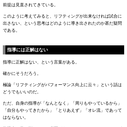
前提は見直されてきている。
このように考えてみると、リフティングが出来なければ試合に
出さない、という思考はどのように導き出されたのか甚だ疑問
である。
指導には正解はない
指導に正解はない、という言葉がある。
確かにそうだろう。
極論「リフティングがパフォーマンス向上に云々」という話は
どうでもいいのだ。
ただ、自身の指導が
「なんとなく」「周りもやっているから」
「自分もやってきたから」「とりあえず」「オレ流」であって
はならない。