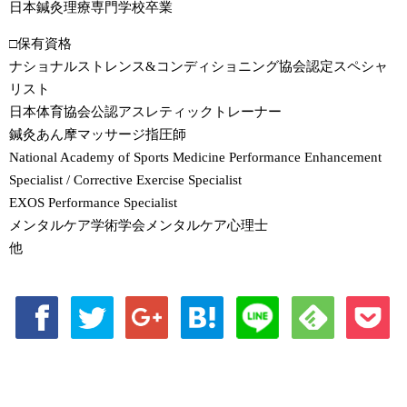
日本鍼灸理療専門学校卒業
□保有資格
ナショナルストレンス&コンディショニング協会認定スペシャ
リスト
日本体育協会公認アスレティックトレーナー
鍼灸あん摩マッサージ指圧師
National Academy of Sports Medicine Performance Enhancement
Specialist / Corrective Exercise Specialist
EXOS Performance Specialist
メンタルケア学術学会メンタルケア心理士
他