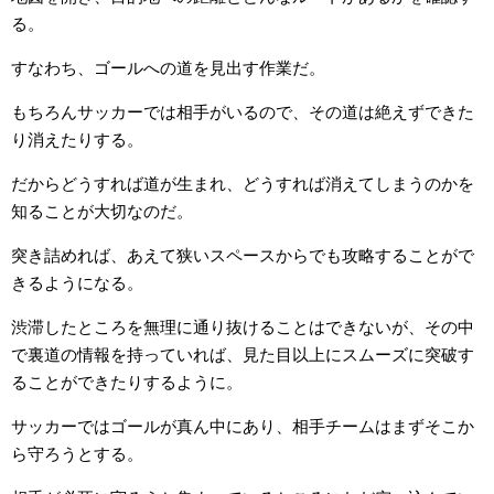
る。
すなわち、ゴールへの道を見出す作業だ。
もちろんサッカーでは相手がいるので、その道は絶えずできた
り消えたりする。
だからどうすれば道が生まれ、どうすれば消えてしまうのかを
知ることが大切なのだ。
突き詰めれば、あえて狭いスペースからでも攻略することがで
きるようになる。
渋滞したところを無理に通り抜けることはできないが、その中
で裏道の情報を持っていれば、見た目以上にスムーズに突破す
ることができたりするように。
サッカーではゴールが真ん中にあり、相手チームはまずそこか
ら守ろうとする。