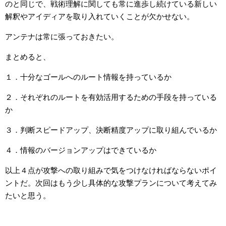
のと同じで、戦術理解に関しても常に進歩し続けている新しい
解釈やアイディアを取り入れていくことが欠かせない。
アンテナは常に張っておきたい。
まとめると、
１．十分なゴールへのルート情報を持っているか
２．それぞれのルートを有効活用するための手段を持っている
か
３．判断スピードアップ、決断精度アップに取り組んでいるか
４．情報のバージョンアップはできているか
以上４点が攻撃への取り組みで気をつけなければならないポイ
ントだ。次回はもう少し具体的な攻撃プランについて考えてみ
たいと思う。