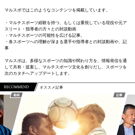
マルスポではこのようなコンテンツを掲載しています。
・マルチスポーツ経験を持つ、もしくは重視している現役や元ア
スリート・指導者の方々との対談動画
・マルチスポーツの可能性を広げる記事。
・各スポーツへの理解が深まる選手や指導者との対談動画や、記
事
マルスポは、多様なスポーツの知識や関わり方を、情報発信を通
して共有・提案し、マルチスポーツ文化を創りだし、スポーツを
次のカタチへアップデートします。
オススメ記事
動画
記事