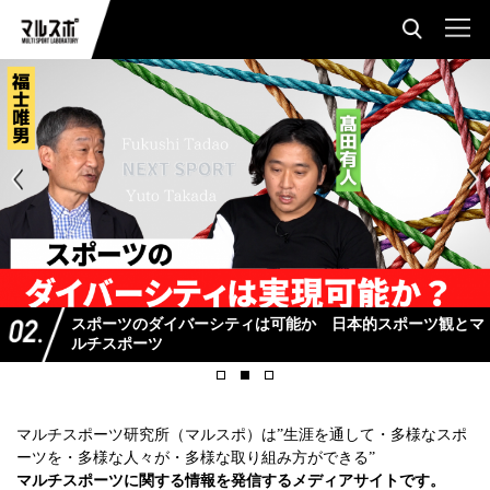
スポーツのダイバーシティは可能か 日本的スポーツ観とマ
ルチスポーツ
マルチスポーツ研究所（マルスポ）は”生涯を通して・多様なスポ
ーツを・多様な人々が・多様な取り組み方ができる”
マルチスポーツに関する情報を発信するメディアサイトです。